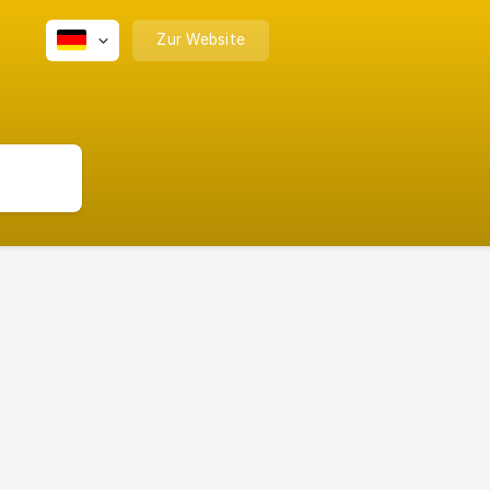
Zur Website