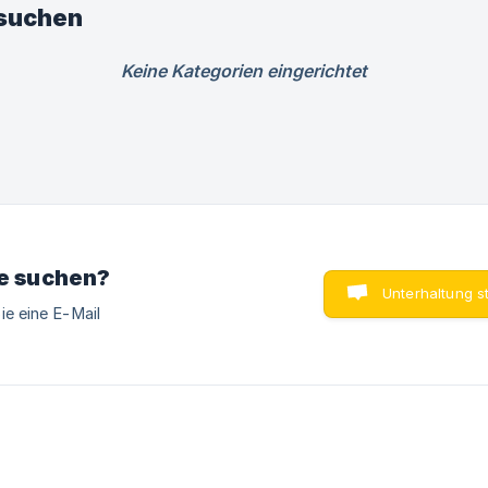
hsuchen
Keine Kategorien eingerichtet
ie suchen?
Unterhaltung s
ie eine E-Mail