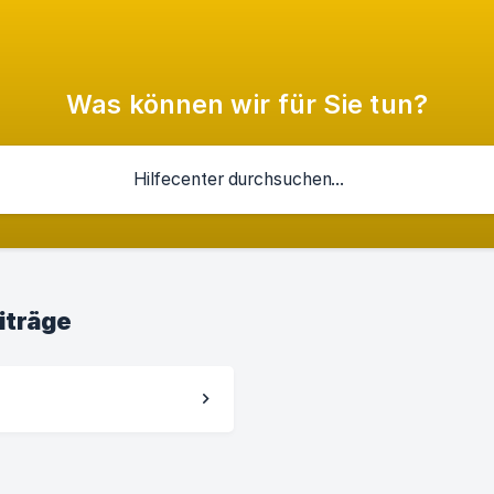
Was können wir für Sie tun?
iträge