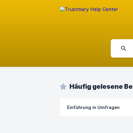
Häufig gelesene Be
Einführung in Umfragen