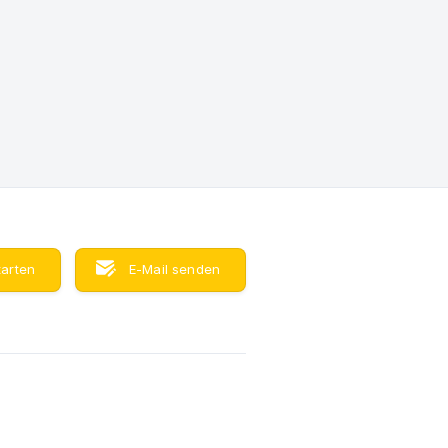
tarten
E-Mail senden