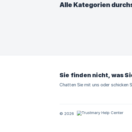
Alle Kategorien durc
Sie finden nicht, was S
Chatten Sie mit uns oder schicken S
© 2026